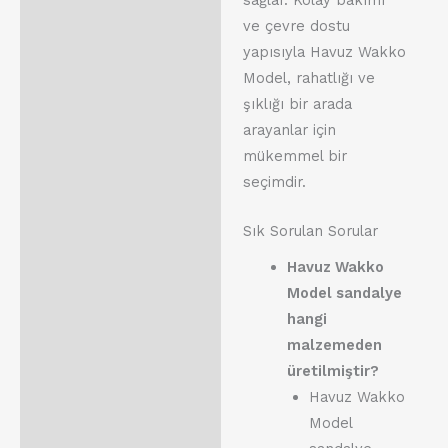
ve çevre dostu
yapısıyla Havuz Wakko
Model, rahatlığı ve
şıklığı bir arada
arayanlar için
mükemmel bir
seçimdir.
Sık Sorulan Sorular
Havuz Wakko
Model sandalye
hangi
malzemeden
üretilmiştir?
Havuz Wakko
Model