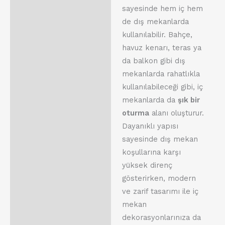
sayesinde hem iç hem
de dış mekanlarda
kullanılabilir. Bahçe,
havuz kenarı, teras ya
da balkon gibi dış
mekanlarda rahatlıkla
kullanılabileceği gibi, iç
mekanlarda da
şık bir
oturma
alanı oluşturur.
Dayanıklı yapısı
sayesinde dış mekan
koşullarına karşı
yüksek direnç
gösterirken, modern
ve zarif tasarımı ile iç
mekan
dekorasyonlarınıza da