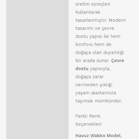
üretim süreçleri
kullanılarak
tasarlanmıştır. Modern
tasarımı ve çevre
dostu yapısı ile hem
konforu hem de
doğaya olan duyarlılığı
bir arada sunar.
Çevre
dostu
yapısıyla,
doğaya zarar
vermeden şıklığı
yaşam alanlarınıza
taşımak mümkündür.
Farklı Renk
Seçenekleri
Havuz Wakko Model
,