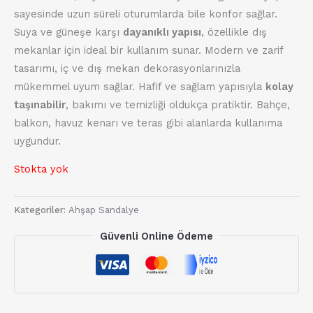
sayesinde uzun süreli oturumlarda bile konfor sağlar.
Suya ve güneşe karşı
dayanıklı yapısı
, özellikle dış
mekanlar için ideal bir kullanım sunar. Modern ve zarif
tasarımı, iç ve dış mekan dekorasyonlarınızla
mükemmel uyum sağlar. Hafif ve sağlam yapısıyla
kolay
taşınabilir
, bakımı ve temizliği oldukça pratiktir. Bahçe,
balkon, havuz kenarı ve teras gibi alanlarda kullanıma
uygundur.
Stokta yok
Kategoriler:
Ahşap Sandalye
Güvenli Online Ödeme