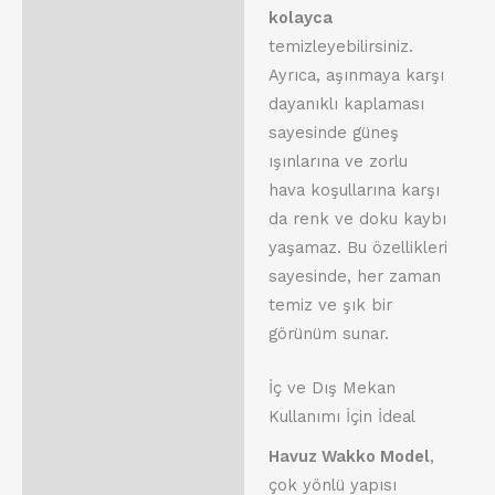
kolayca
temizleyebilirsiniz.
Ayrıca, aşınmaya karşı
dayanıklı kaplaması
sayesinde güneş
ışınlarına ve zorlu
hava koşullarına karşı
da renk ve doku kaybı
yaşamaz. Bu özellikleri
sayesinde, her zaman
temiz ve şık bir
görünüm sunar.
İç ve Dış Mekan
Kullanımı İçin İdeal
Havuz Wakko Model
,
çok yönlü yapısı