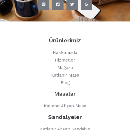
Ürünlerimiz
Hakkımızda
Hizmetler
Mağaza
Katlanır Masa
Blog
Masalar
Katlanır Ahşap Masa
Sandalyeler
Katlanır Ahşap Sandalye