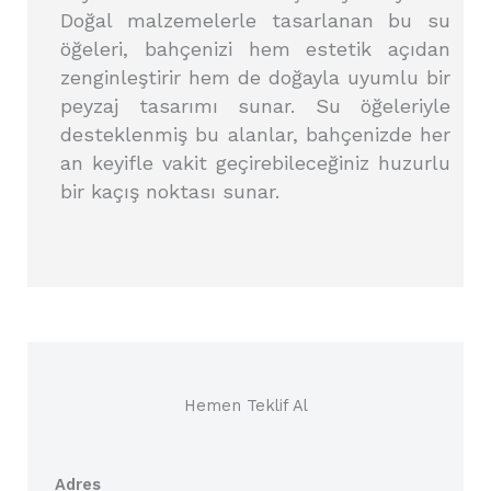
Doğal malzemelerle tasarlanan bu su
öğeleri, bahçenizi hem estetik açıdan
zenginleştirir hem de doğayla uyumlu bir
peyzaj tasarımı sunar. Su öğeleriyle
desteklenmiş bu alanlar, bahçenizde her
an keyifle vakit geçirebileceğiniz huzurlu
bir kaçış noktası sunar.
Hemen Teklif Al
Adres