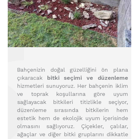
Bahçenizin doğal güzelliğini ön plana
çıkaracak
bitki seçimi ve düzenleme
hizmetleri sunuyoruz. Her bahçenin iklim
ve toprak koşullarına göre uyum
sağlayacak bitkileri titizlikle seçiyor,
düzenleme sırasında bitkilerin hem
estetik hem de ekolojik uyum içerisinde
olmasını sağlıyoruz. Çiçekler, çalılar,
ağaçlar ve diğer bitki gruplarını dikkatle