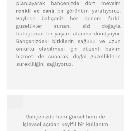
planlayarak bahçenizde dört mevsim
renkli ve canlı
bir görünüm yaratıyoruz.
Böylece bahçeniz her dönem farklı
güzellikler sunan, sizi doğayla
buluşturan bir yaşam alanına dönüşüyor.
Bahçenizdeki bitkilerin sağlıklı ve uzun
ömürlü olabilmesi için düzenli bakım
hizmeti de sunarak, doğal güzelliklerin
sürekliliğini sağlıyoruz.
Bahçenizde hem görsel hem de
işlevsel açıdan keyifli bir kullanım