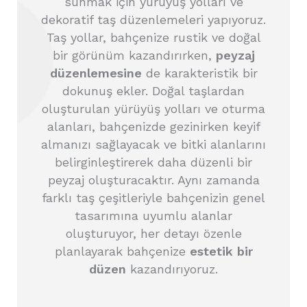
sunmak için yürüyüş yolları ve
dekoratif taş düzenlemeleri yapıyoruz.
Taş yollar, bahçenize rustik ve doğal
bir görünüm kazandırırken,
peyzaj
düzenlemesine
de karakteristik bir
dokunuş ekler. Doğal taşlardan
oluşturulan yürüyüş yolları ve oturma
alanları, bahçenizde gezinirken keyif
almanızı sağlayacak ve bitki alanlarını
belirginleştirerek daha düzenli bir
peyzaj oluşturacaktır. Aynı zamanda
farklı taş çeşitleriyle bahçenizin genel
tasarımına uyumlu alanlar
oluşturuyor, her detayı özenle
planlayarak bahçenize
estetik bir
düzen
kazandırıyoruz.