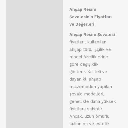
Ahşap Resim
Şovalesinin Fiyatları
ve Değerleri
Ahşap Resim Şovalesi
fiyatları, kullanılan
ahşap türü, işçilik ve
model özelliklerine
göre değişiklik
gösterir. Kaliteli ve
dayanıklı ahşap
malzemeden yapılan
şovale modelleri,
genellikle daha yüksek
fiyatlara sahiptir.
Ancak, uzun ömürlü
kullanımı ve estetik