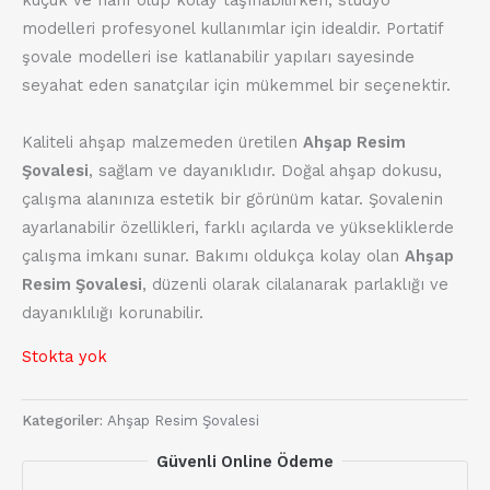
modelleri profesyonel kullanımlar için idealdir. Portatif
şovale modelleri ise katlanabilir yapıları sayesinde
seyahat eden sanatçılar için mükemmel bir seçenektir.
Kaliteli ahşap malzemeden üretilen
Ahşap Resim
Şovalesi
, sağlam ve dayanıklıdır. Doğal ahşap dokusu,
çalışma alanınıza estetik bir görünüm katar. Şovalenin
ayarlanabilir özellikleri, farklı açılarda ve yüksekliklerde
çalışma imkanı sunar. Bakımı oldukça kolay olan
Ahşap
Resim Şovalesi
, düzenli olarak cilalanarak parlaklığı ve
dayanıklılığı korunabilir.
Stokta yok
Kategoriler:
Ahşap Resim Şovalesi
Güvenli Online Ödeme