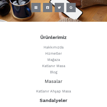
Ürünlerimiz
Hakkımızda
Hizmetler
Mağaza
Katlanır Masa
Blog
Masalar
Katlanır Ahşap Masa
Sandalyeler