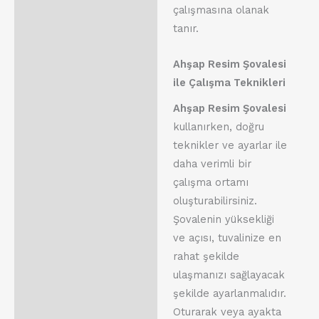
çalışmasına olanak
tanır.
Ahşap Resim Şovalesi
ile Çalışma Teknikleri
Ahşap Resim Şovalesi
kullanırken, doğru
teknikler ve ayarlar ile
daha verimli bir
çalışma ortamı
oluşturabilirsiniz.
Şovalenin yüksekliği
ve açısı, tuvalinize en
rahat şekilde
ulaşmanızı sağlayacak
şekilde ayarlanmalıdır.
Oturarak veya ayakta