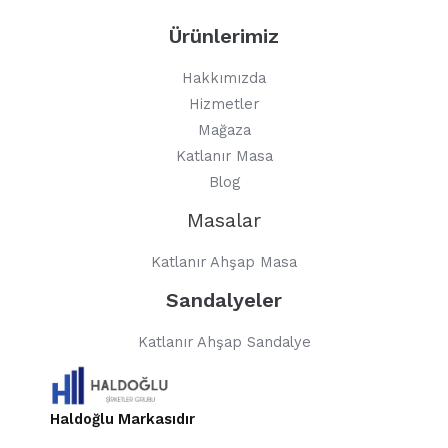
Ürünlerimiz
Hakkımızda
Hizmetler
Mağaza
Katlanır Masa
Blog
Masalar
Katlanır Ahşap Masa
Sandalyeler
Katlanır Ahşap Sandalye
Haldoğlu Markasıdır