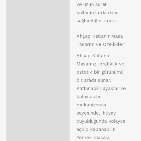
ve uzun süreli
kullanımlarda dahi
sağlamlığını korur.
Ahşap Katlanır Masa
Tasarım ve Özellikler
Ahşap Katlanır
Masamız, pratiklik ve
estetik bir görünümü
bir arada sunar.
Katlanabilir ayaklar ve
kolay açılır
mekanizması
sayesinde, ihtiyaç
duyulduğunda kolayca
açılıp kapanabilir.
Yemek masası,