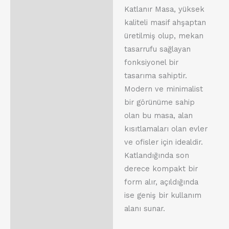
Katlanır Masa, yüksek
kaliteli masif ahşaptan
üretilmiş olup, mekan
tasarrufu sağlayan
fonksiyonel bir
tasarıma sahiptir.
Modern ve minimalist
bir görünüme sahip
olan bu masa, alan
kısıtlamaları olan evler
ve ofisler için idealdir.
Katlandığında son
derece kompakt bir
form alır, açıldığında
ise geniş bir kullanım
alanı sunar.