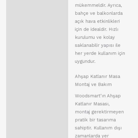
mükemmeldir. Ayrıca,
bahçe ve balkonlarda
açık hava etkinlikleri
için de idealdir. Hızlı
kurulumu ve kolay
saklanabilir yapısı ile
her yerde kullanım için
uygundur.
Ahşap Katlanır Masa
Montaj ve Bakım
Woodsmart’ın Ahşap
Katlanır Masası,
montaj gerektirmeyen
pratik bir tasarıma
sahiptir. Kullanım dışı
zamanlarda yer