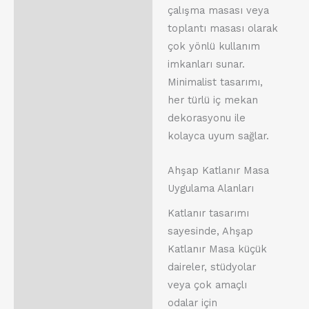
çalışma masası veya
toplantı masası olarak
çok yönlü kullanım
imkanları sunar.
Minimalist tasarımı,
her türlü iç mekan
dekorasyonu ile
kolayca uyum sağlar.
Ahşap Katlanır Masa
Uygulama Alanları
Katlanır tasarımı
sayesinde, Ahşap
Katlanır Masa küçük
daireler, stüdyolar
veya çok amaçlı
odalar için