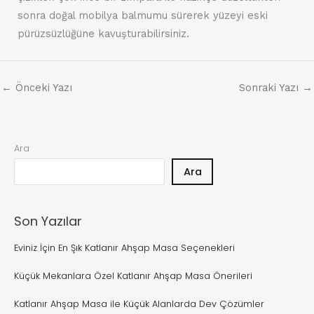
sonra doğal mobilya balmumu sürerek yüzeyi eski
pürüzsüzlüğüne kavuşturabilirsiniz.
←
Önceki Yazı
Sonraki Yazı
→
Ara
Ara
Son Yazılar
Eviniz İçin En Şık Katlanır Ahşap Masa Seçenekleri
Küçük Mekanlara Özel Katlanır Ahşap Masa Önerileri
Katlanır Ahşap Masa ile Küçük Alanlarda Dev Çözümler