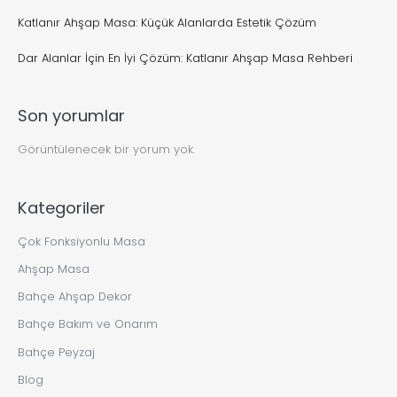
Katlanır Ahşap Masa: Küçük Alanlarda Estetik Çözüm
Dar Alanlar İçin En İyi Çözüm: Katlanır Ahşap Masa Rehberi
Son yorumlar
Görüntülenecek bir yorum yok.
Kategoriler
Çok Fonksiyonlu Masa
Ahşap Masa
Bahçe Ahşap Dekor
Bahçe Bakım ve Onarım
Bahçe Peyzaj
Blog