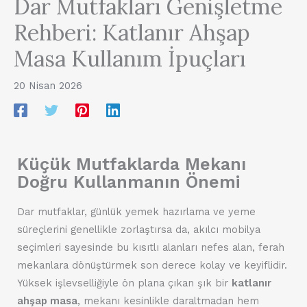
Dar Mutfakları Genişletme
Rehberi: Katlanır Ahşap
Masa Kullanım İpuçları
20 Nisan 2026
Küçük Mutfaklarda Mekanı
Doğru Kullanmanın Önemi
Dar mutfaklar, günlük yemek hazırlama ve yeme
süreçlerini genellikle zorlaştırsa da, akılcı mobilya
seçimleri sayesinde bu kısıtlı alanları nefes alan, ferah
mekanlara dönüştürmek son derece kolay ve keyiflidir.
Yüksek işlevselliğiyle ön plana çıkan şık bir
katlanır
ahşap masa
, mekanı kesinlikle daraltmadan hem