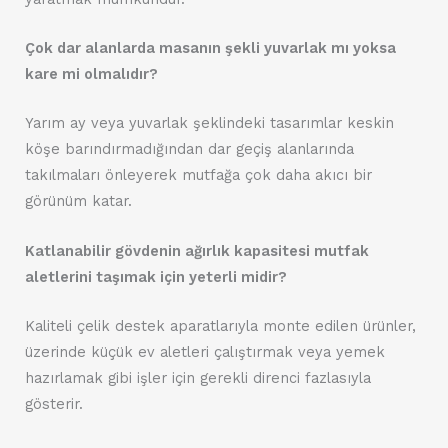
Çok dar alanlarda masanın şekli yuvarlak mı yoksa
kare mi olmalıdır?
Yarım ay veya yuvarlak şeklindeki tasarımlar keskin
köşe barındırmadığından dar geçiş alanlarında
takılmaları önleyerek mutfağa çok daha akıcı bir
görünüm katar.
Katlanabilir gövdenin ağırlık kapasitesi mutfak
aletlerini taşımak için yeterli midir?
Kaliteli çelik destek aparatlarıyla monte edilen ürünler,
üzerinde küçük ev aletleri çalıştırmak veya yemek
hazırlamak gibi işler için gerekli direnci fazlasıyla
gösterir.