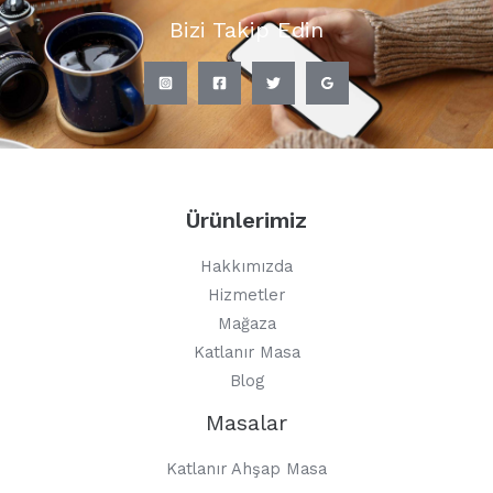
Bizi Takip Edin
Ürünlerimiz
Hakkımızda
Hizmetler
Mağaza
Katlanır Masa
Blog
Masalar
Katlanır Ahşap Masa