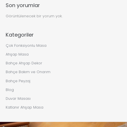
Son yorumlar
Görüntülenecek bir yorum yok.
Kategoriler
Çok Fonksiyonlu Masa
Ahşap Masa
Bahçe Ahşap Dekor
Bahçe Bakım ve Onarım
Bahçe Peyzaj
Blog
Duvar Masası
Katlanır Ahşap Masa