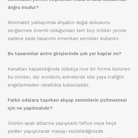
doğru mudur?
Minimalist yaklaşımda ahşabın doğal dokusunu
sergilemek önemli olduğundan tam boy örtüler yerine
sadece sade tasarımlı Amerikan servisler kullanılır.
Bu tasarımlar antre girişlerinde çok yer kaplar mı?
Kanatları kapatıldığında oldukça ince bir forma bürünen
bu ürünler, dar koridorlu antrelerde bile yaya trafiğini
engellemeden rahatlıkla kullanılabilir.
Farklı odalara taşırken ahşap zeminlerin çizilmemesi
için ne yapılmalıdır?
Ürünün ayak altlarına yapışkanlı teflon veya keçe
pedler yapıştırarak masayı sürüklediğinizde