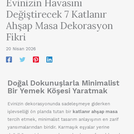
Evinizin Havasını
Değiştirecek 7 Katlanır
Ahşap Masa Dekorasyon
Fikri
20 Nisan 2026
Doğal Dokunuşlarla Minimalist
Bir Yemek Köşesi Yaratmak
Evinizin dekorasyonunda sadeleşmeye giderken
işlevselliği ön planda tutan bir
katlanır ahşap masa
tercih etmek, minimalist tasarım anlayışının en zarif
yansımalarından biridir. Karmaşık eşyalar yerine