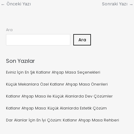
←
Önceki Yazı
Sonraki Yazı
→
Ara
Ara
Son Yazılar
Eviniz İçin En Şık Katlanır Ahşap Masa Seçenekleri
Küçük Mekanlara Özel Katlanır Ahşap Masa Önerileri
Katlanır Ahşap Masa ile Küçük Alanlarda Dev Çözümler
Katlanır Ahşap Masa: Küçük Alanlarda Estetik Çözüm
Dar Alanlar İçin En İyi Çözüm: Katlanır Ahşap Masa Rehberi