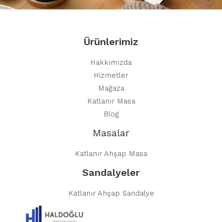
Ürünlerimiz
Hakkımızda
Hizmetler
Mağaza
Katlanır Masa
Blog
Masalar
Katlanır Ahşap Masa
Sandalyeler
Katlanır Ahşap Sandalye