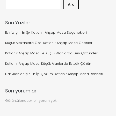
Ara
Son Yazılar
Eviniz İçin En Şık Katlanır Ahşap Masa Seçenekleri
Küçük Mekanlara Özel Katlanır Ahşap Masa Önerileri
Katlanır Ahşap Masa ile Küçük Alanlarda Dev Çözümler
Katlanır Ahşap Masa: Küçük Alanlarda Estetik Çözüm
Dar Alanlar İçin En İyi Çözüm: Katlanır Ahşap Masa Rehberi
Son yorumlar
Görüntülenecek bir yorum yok.