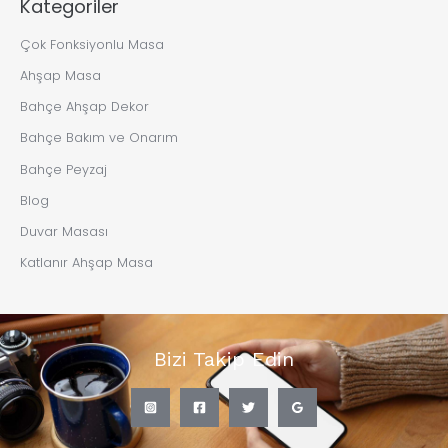
Kategoriler
Çok Fonksiyonlu Masa
Ahşap Masa
Bahçe Ahşap Dekor
Bahçe Bakım ve Onarım
Bahçe Peyzaj
Blog
Duvar Masası
Katlanır Ahşap Masa
Bizi Takip Edin