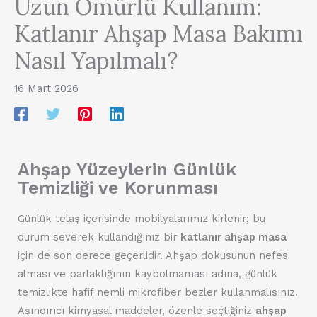
Uzun Ömürlü Kullanım:
Katlanır Ahşap Masa Bakımı
Nasıl Yapılmalı?
16 Mart 2026
Ahşap Yüzeylerin Günlük
Temizliği ve Korunması
Günlük telaş içerisinde mobilyalarımız kirlenir; bu
durum severek kullandığınız bir
katlanır ahşap masa
için de son derece geçerlidir. Ahşap dokusunun nefes
alması ve parlaklığının kaybolmaması adına, günlük
temizlikte hafif nemli mikrofiber bezler kullanmalısınız.
Aşındırıcı kimyasal maddeler, özenle seçtiğiniz
ahşap