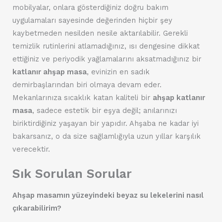
mobilyalar, onlara gösterdiğiniz doğru bakım
uygulamaları sayesinde değerinden hiçbir şey
kaybetmeden nesilden nesile aktarılabilir. Gerekli
temizlik rutinlerini atlamadığınız, ısı dengesine dikkat
ettiğiniz ve periyodik yağlamalarını aksatmadığınız bir
katlanır ahşap masa
, evinizin en sadık
demirbaşlarından biri olmaya devam eder.
Mekanlarınıza sıcaklık katan kaliteli bir
ahşap katlanır
masa
, sadece estetik bir eşya değil; anılarınızı
biriktirdiğiniz yaşayan bir yapıdır. Ahşaba ne kadar iyi
bakarsanız, o da size sağlamlığıyla uzun yıllar karşılık
verecektir.
Sık Sorulan Sorular
Ahşap masamın yüzeyindeki beyaz su lekelerini nasıl
çıkarabilirim?