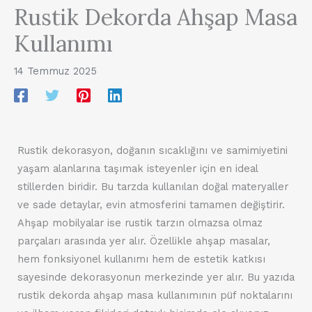
Rustik Dekorda Ahşap Masa
Kullanımı
14 Temmuz 2025
Rustik dekorasyon, doğanın sıcaklığını ve samimiyetini
yaşam alanlarına taşımak isteyenler için en ideal
stillerden biridir. Bu tarzda kullanılan doğal materyaller
ve sade detaylar, evin atmosferini tamamen değiştirir.
Ahşap mobilyalar ise rustik tarzın olmazsa olmaz
parçaları arasında yer alır. Özellikle ahşap masalar,
hem fonksiyonel kullanımı hem de estetik katkısı
sayesinde dekorasyonun merkezinde yer alır. Bu yazıda
rustik dekorda ahşap masa kullanımının püf noktalarını