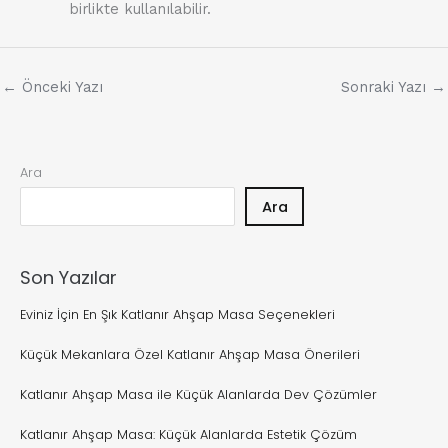
birlikte kullanılabilir.
←
Önceki Yazı
Sonraki Yazı
→
Ara
Ara
Son Yazılar
Eviniz İçin En Şık Katlanır Ahşap Masa Seçenekleri
Küçük Mekanlara Özel Katlanır Ahşap Masa Önerileri
Katlanır Ahşap Masa ile Küçük Alanlarda Dev Çözümler
Katlanır Ahşap Masa: Küçük Alanlarda Estetik Çözüm