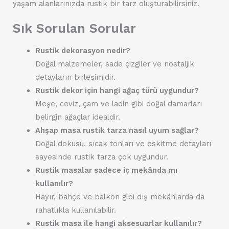
yaşam alanlarınızda rustik bir tarz oluşturabilirsiniz.
Sık Sorulan Sorular
Rustik dekorasyon nedir?
Doğal malzemeler, sade çizgiler ve nostaljik
detayların birleşimidir.
Rustik dekor için hangi ağaç türü uygundur?
Meşe, ceviz, çam ve ladin gibi doğal damarları
belirgin ağaçlar idealdir.
Ahşap masa rustik tarza nasıl uyum sağlar?
Doğal dokusu, sıcak tonları ve eskitme detayları
sayesinde rustik tarza çok uygundur.
Rustik masalar sadece iç mekânda mı
kullanılır?
Hayır, bahçe ve balkon gibi dış mekânlarda da
rahatlıkla kullanılabilir.
Rustik masa ile hangi aksesuarlar kullanılır?