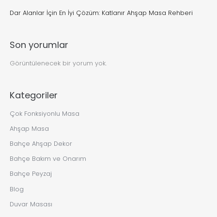
Dar Alanlar İçin En İyi Çözüm: Katlanır Ahşap Masa Rehberi
Son yorumlar
Görüntülenecek bir yorum yok.
Kategoriler
Çok Fonksiyonlu Masa
Ahşap Masa
Bahçe Ahşap Dekor
Bahçe Bakım ve Onarım
Bahçe Peyzaj
Blog
Duvar Masası