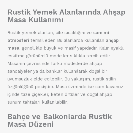
Rustik Yemek Alanlarında Ahşap
Masa Kullanımı
Rustik yemek alanları, aile sıcaklığını ve
samimi
atmosferi
temsil eder. Bu alanlarda kullanılan
ahşap
masa
, genellikle büyük ve masif yapıdadır. Kalın ayaklı,
eskitme görünümlü modeller sıklıkla tercih edilir.
Masanın çevresinde farklı modellerde ahşap
sandalyeler ya da banklar kullanılarak doğal bir
uyumsuzluk elde edilebilir. Bu yaklaşım, rustik stilin
özgünlüğünü pekiştirir. Masa üzerinde ise cam kavanoz
içinde taze çiçekler, keten örtüler ve doğal ahşap
sunum tahtaları kullanılabilir.
Bahçe ve Balkonlarda Rustik
Masa Düzeni