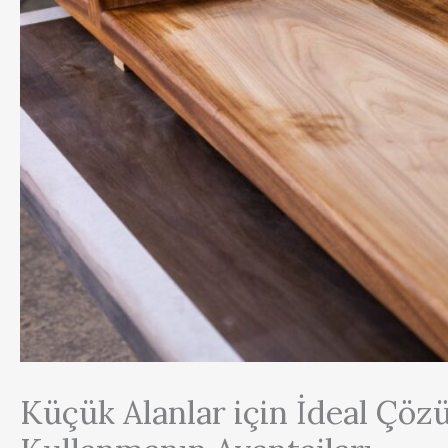
Küçük Alanlar için İdeal Çöz