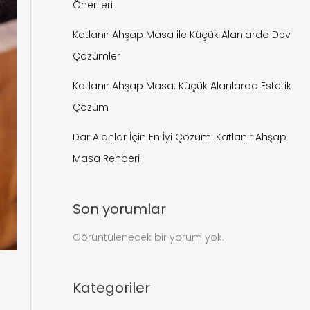
Önerileri
Katlanır Ahşap Masa ile Küçük Alanlarda Dev
Çözümler
Katlanır Ahşap Masa: Küçük Alanlarda Estetik
Çözüm
Dar Alanlar İçin En İyi Çözüm: Katlanır Ahşap
Masa Rehberi
Son yorumlar
Görüntülenecek bir yorum yok.
Kategoriler