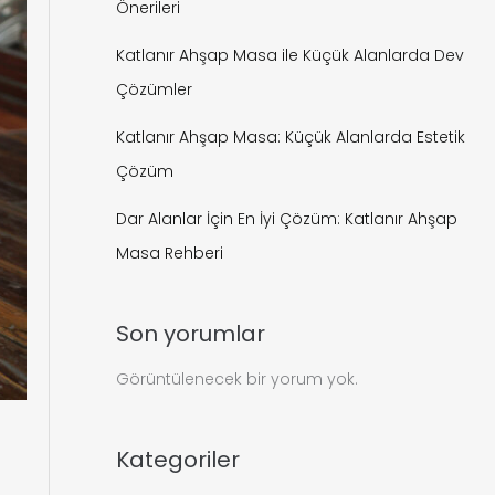
Önerileri
Katlanır Ahşap Masa ile Küçük Alanlarda Dev
Çözümler
Katlanır Ahşap Masa: Küçük Alanlarda Estetik
Çözüm
Dar Alanlar İçin En İyi Çözüm: Katlanır Ahşap
Masa Rehberi
Son yorumlar
Görüntülenecek bir yorum yok.
Kategoriler