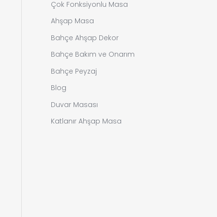
Çok Fonksiyonlu Masa
Ahşap Masa
Bahçe Ahşap Dekor
Bahçe Bakım ve Onarım
Bahçe Peyzaj
Blog
Duvar Masası
Katlanır Ahşap Masa