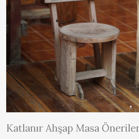
Katlanır Ahşap Masa Öneriler