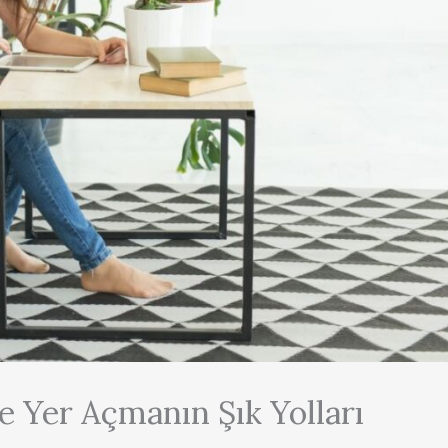
e Yer Açmanın Şık Yolları