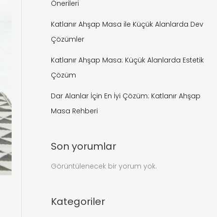
Önerileri
Katlanır Ahşap Masa ile Küçük Alanlarda Dev
Çözümler
Katlanır Ahşap Masa: Küçük Alanlarda Estetik
Çözüm
Dar Alanlar İçin En İyi Çözüm: Katlanır Ahşap
Masa Rehberi
Son yorumlar
Görüntülenecek bir yorum yok.
Kategoriler