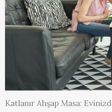
Katlanır Ahşap Masa: Evinizd