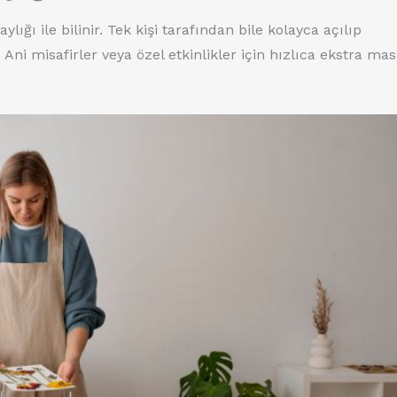
ylığı ile bilinir. Tek kişi tarafından bile kolayca açılıp
Ani misafirler veya özel etkinlikler için hızlıca ekstra ma