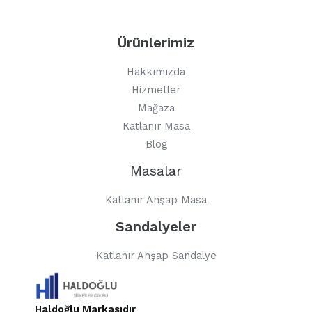
Ürünlerimiz
Hakkımızda
Hizmetler
Mağaza
Katlanır Masa
Blog
Masalar
Katlanır Ahşap Masa
Sandalyeler
Katlanır Ahşap Sandalye
Haldoğlu Markasıdır