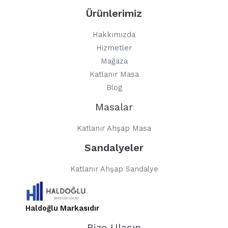
Ürünlerimiz
Hakkımızda
Hizmetler
Mağaza
Katlanır Masa
Blog
Masalar
Katlanır Ahşap Masa
Sandalyeler
Katlanır Ahşap Sandalye
Haldoğlu Markasıdır
Bize Ulaşın