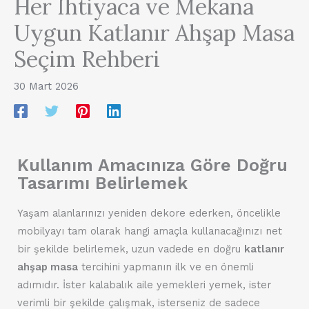
Her İhtiyaca ve Mekana
Uygun Katlanır Ahşap Masa
Seçim Rehberi
30 Mart 2026
Kullanım Amacınıza Göre Doğru
Tasarımı Belirlemek
Yaşam alanlarınızı yeniden dekore ederken, öncelikle
mobilyayı tam olarak hangi amaçla kullanacağınızı net
bir şekilde belirlemek, uzun vadede en doğru
katlanır
ahşap masa
tercihini yapmanın ilk ve en önemli
adımıdır. İster kalabalık aile yemekleri yemek, ister
verimli bir şekilde çalışmak, isterseniz de sadece