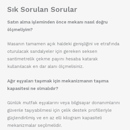
Sık Sorulan Sorular
Satın alma işleminden önce mekanı nasıl doğru
ölçmeliyim?
Masanın tamamen açık haldeki genişliğini ve etrafında
oturulacak sandalyeler için gereken seksen
santimetrelik çekme payını hesaba katarak
kullanılacak en dar alanı ölçmelisiniz.
Ağır eşyaları taşımak için mekanizmanın taşıma
kapasitesi ne olmalıdır?
Günlük mutfak eşyalarını veya bilgisayar donanımlarını
güvenle taşıyabilmesi için çelik destek profilleriyle
güçlendirilmiş ve en az elli kilogram kapasiteli
mekanizmalar seçilmelidir.