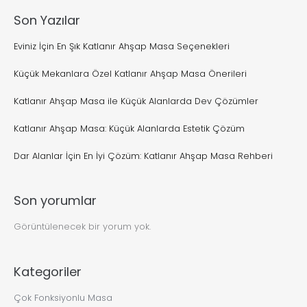
Son Yazılar
Eviniz İçin En Şık Katlanır Ahşap Masa Seçenekleri
Küçük Mekanlara Özel Katlanır Ahşap Masa Önerileri
Katlanır Ahşap Masa ile Küçük Alanlarda Dev Çözümler
Katlanır Ahşap Masa: Küçük Alanlarda Estetik Çözüm
Dar Alanlar İçin En İyi Çözüm: Katlanır Ahşap Masa Rehberi
Son yorumlar
Görüntülenecek bir yorum yok.
Kategoriler
Çok Fonksiyonlu Masa