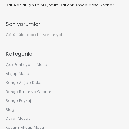
Dar Alanlar İçin En İyi Çözüm: Katlanır Ahşap Masa Rehberi
Son yorumlar
Görüntülenecek bir yorum yok.
Kategoriler
Çok Fonksiyonlu Masa
Ahşap Masa
Bahçe Ahşap Dekor
Bahçe Bakım ve Onarım
Bahçe Peyzaj
Blog
Duvar Masası
Katlanır Ahşap Masa