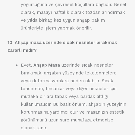
yoğunluğuna ve çevresel koşullara bağlıdır. Genel
olarak, masayı haftalık olarak tozdan arındırmak
ve yılda birkaç kez uygun ahşap bakım
ürünleriyle işlem yapmak önerilir.
10. Ahşap masa üzerinde sıcak nesneler bırakmak
zararlı mıdır?
Evet,
Ahşap Masa
üzerinde sıcak nesneler
bırakmak, ahşabın yüzeyinde lekelenmelere
veya deformasyonlara neden olabilir. Sıcak
tencereler, fincanlar veya diğer nesneler için
mutlaka bir ara tabak veya bardak altlığı
kullanılmalıdır. Bu basit önlem, ahşabın yüzeyinin
korunmasına yardımcı olur ve masanızın estetik
görünümünü uzun süre muhafaza etmenize
olanak tanır.