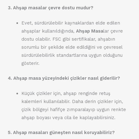
3. Ahşap masalar çevre dostu mudur?
Evet, sürdürülebilir kaynaklardan elde edilen
ahşaplar kullanıldığında,
Ahşap Masa
lar çevre
dostu olabilir. FSC gibi sertifikalar, ahşabın
sorumlu bir şekilde elde edildiğini ve çevresel
sürdürülebilirlik standartlarına uygun olduğunu
gösterir.
4. Ahşap masa yüzeyindeki çizikler nasıl giderilir?
Küçük çizikler için, ahşap renginde retuş
kalemleri kullanılabilir. Daha derin çizikler için,
çizik bölgeyi hafifçe zımparalayıp uygun renkte
ahşap boyası veya cila ile kaplayabilirsiniz.
5. Ahşap masaları güneşten nasıl koruyabiliriz?