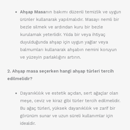
Ahşap Masa
nın bakımı düzenli temizlik ve uygun
ürünler kullanarak yapılmalıdır. Masayı nemli bir
bezle silmek ve ardından kuru bir bezle
kurulamak yeterlidir. Yılda bir veya ihtiyaç
duyulduğunda ahşap için uygun yağlar veya
balmumları kullanarak ahşabın nemini koruyun
ve yüzeyin parlaklığını artırın.
2. Ahşap masa seçerken hangi ahşap türleri tercih
edilmelidir?
Dayanıklılık ve estetik açıdan, sert ağaçlar olan
meşe, ceviz ve kiraz gibi türler tercih edilmelidir.
Bu ağaç türleri, yüksek dayanıklılık ve zarif bir
görünüm sunar ve uzun süreli kullanımlar için
idealdir.