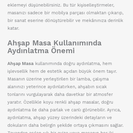
eklemeyi düşünebilirsiniz. Bu tür kişiselleştirmeler,
masanızı sadece bir mobilya parçası olmaktan çıkarıp,
bir sanat eserine dönüştürebilir ve mekânınıza derinlik
katar.
Ahşap Masa Kullanımında
Aydınlatma Önemi
Ahşap Masa
kullanımında doğru aydınlatma, hem
işlevsellik hem de estetik açıdan büyük önem taşır.
Masanın üzerine yerleştirilen bir lamba, çalışma
alanınızı yeterince aydınlatırken, ahşabın sıcak
tonlarını vurgulayarak daha davetkar bir atmosfer
yaratır. Özellikle koyu renkli ahşap masalar, doğru
aydınlatma ile daha parlak ve canlı görünebilir. Ayrıca,
aydınlatma, ahşap yüzey üzerindeki detayların ve
dokuların daha belirgin şekilde ortaya çıkmasını sağlar.