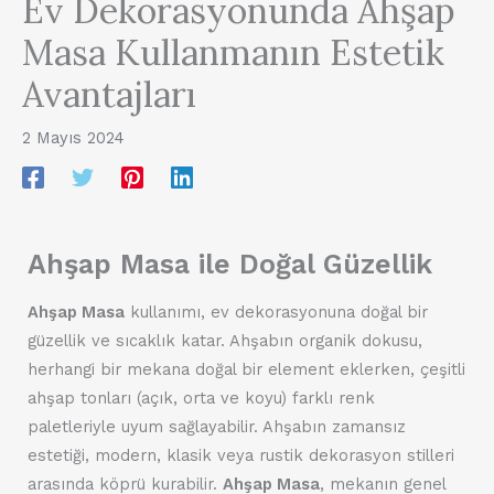
Ev Dekorasyonunda Ahşap
Masa Kullanmanın Estetik
Avantajları
2 Mayıs 2024
Ahşap Masa ile Doğal Güzellik
Ahşap Masa
kullanımı, ev dekorasyonuna doğal bir
güzellik ve sıcaklık katar. Ahşabın organik dokusu,
herhangi bir mekana doğal bir element eklerken, çeşitli
ahşap tonları (açık, orta ve koyu) farklı renk
paletleriyle uyum sağlayabilir. Ahşabın zamansız
estetiği, modern, klasik veya rustik dekorasyon stilleri
arasında köprü kurabilir.
Ahşap Masa
, mekanın genel