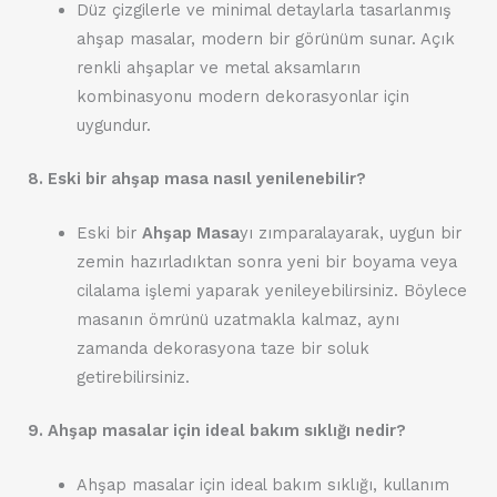
Düz çizgilerle ve minimal detaylarla tasarlanmış
ahşap masalar, modern bir görünüm sunar. Açık
renkli ahşaplar ve metal aksamların
kombinasyonu modern dekorasyonlar için
uygundur.
8. Eski bir ahşap masa nasıl yenilenebilir?
Eski bir
Ahşap Masa
yı zımparalayarak, uygun bir
zemin hazırladıktan sonra yeni bir boyama veya
cilalama işlemi yaparak yenileyebilirsiniz. Böylece
masanın ömrünü uzatmakla kalmaz, aynı
zamanda dekorasyona taze bir soluk
getirebilirsiniz.
9. Ahşap masalar için ideal bakım sıklığı nedir?
Ahşap masalar için ideal bakım sıklığı, kullanım