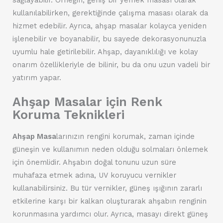
kullanılabilirken, gerektiğinde çalışma masası olarak da
hizmet edebilir. Ayrıca, ahşap masalar kolayca yeniden
işlenebilir ve boyanabilir, bu sayede dekorasyonunuzla
uyumlu hale getirilebilir. Ahşap, dayanıklılığı ve kolay
onarım özellikleriyle de bilinir, bu da onu uzun vadeli bir
yatırım yapar.
Ahşap Masalar için Renk
Koruma Teknikleri
Ahşap Masa
larınızın rengini korumak, zaman içinde
güneşin ve kullanımın neden olduğu solmaları önlemek
için önemlidir. Ahşabın doğal tonunu uzun süre
muhafaza etmek adına, UV koruyucu vernikler
kullanabilirsiniz. Bu tür vernikler, güneş ışığının zararlı
etkilerine karşı bir kalkan oluşturarak ahşabın renginin
korunmasına yardımcı olur. Ayrıca, masayı direkt güneş