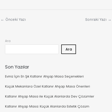
←
Önceki Yazı
Sonraki Yazı
→
Ara
Ara
Son Yazılar
Eviniz İçin En Şık Katlanır Ahşap Masa Seçenekleri
Küçük Mekanlara Özel Katlanır Ahşap Masa Önerileri
Katlanır Ahşap Masa ile Küçük Alanlarda Dev Çözümler
Katlanır Ahşap Masa: Küçük Alanlarda Estetik Çözüm