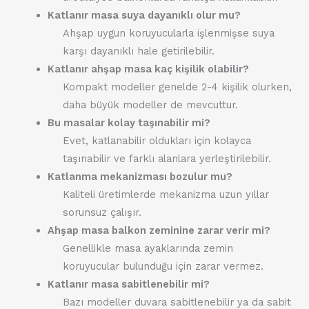
Katlanır masa suya dayanıklı olur mu?
Ahşap uygun koruyucularla işlenmişse suya
karşı dayanıklı hale getirilebilir.
Katlanır ahşap masa kaç kişilik olabilir?
Kompakt modeller genelde 2-4 kişilik olurken,
daha büyük modeller de mevcuttur.
Bu masalar kolay taşınabilir mi?
Evet, katlanabilir oldukları için kolayca
taşınabilir ve farklı alanlara yerleştirilebilir.
Katlanma mekanizması bozulur mu?
Kaliteli üretimlerde mekanizma uzun yıllar
sorunsuz çalışır.
Ahşap masa balkon zeminine zarar verir mi?
Genellikle masa ayaklarında zemin
koruyucular bulunduğu için zarar vermez.
Katlanır masa sabitlenebilir mi?
Bazı modeller duvara sabitlenebilir ya da sabit