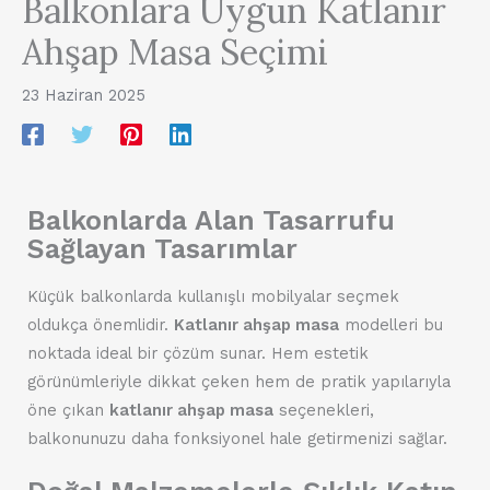
Balkonlara Uygun Katlanır
Ahşap Masa Seçimi
23 Haziran 2025
Balkonlarda Alan Tasarrufu
Sağlayan Tasarımlar
Küçük balkonlarda kullanışlı mobilyalar seçmek
oldukça önemlidir.
Katlanır ahşap masa
modelleri bu
noktada ideal bir çözüm sunar. Hem estetik
görünümleriyle dikkat çeken hem de pratik yapılarıyla
öne çıkan
katlanır ahşap masa
seçenekleri,
balkonunuzu daha fonksiyonel hale getirmenizi sağlar.