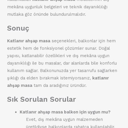
mekâna uygunluk belgeleri ve teknik dayanıklılığı
mutlaka göz önünde bulundurulmalıdır.
Sonuç
Katlanır ahşap masa
seçenekleri, balkonlar için hem
estetik hem de fonksiyonel çözümler sunar. Doğal
yapısı, katlanabilir özellikleri ve dış mekâna uygun
dayanıklılığı ile bu masalar, dar alanlarda bile konforlu
kullanım sağlar. Balkonunuzda yer tasarrufu sağlarken
şıklığı da elden bırakmak istemiyorsanız,
katlanır
ahşap masa
tam da aradığınız üründür.
Sık Sorulan Sorular
Katlanır ahşap masa balkon için uygun mu?
Evet, dış mekâna uygun malzemeden
üretildiyse balkonlarda rahatça kullanılabilir.