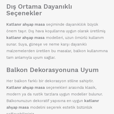
Dış Ortama Dayanıklı
Seçenekler
Katlanır ahşap masa
seçiminde dayanıklılık büyük
önem taşır. Dış hava koşullarına uygun olarak üretilmiş
katlanır ahşap masa
modelleri, uzun ömürlü kullanım
sunar. Suya, güneşe ve neme karşı dayanıklı
malzemelerden üretilen bu masalar, balkon kullanımına
tam anlamıyla uyum sağlar.
Balkon Dekorasyonuna Uyum
Her balkon farklı bir dekorasyon stiline sahiptir.
Katlanır ahşap masa
seçenekleri arasında klasik,
modern ya da rustik tarzlara uygun modeller bulunur.
Balkonunuzun dekoratif yapısına en uygun
katlanır
ahşap masa
modelini seçerek estetik bütünlük