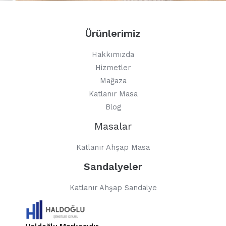
Ürünlerimiz
Hakkımızda
Hizmetler
Mağaza
Katlanır Masa
Blog
Masalar
Katlanır Ahşap Masa
Sandalyeler
Katlanır Ahşap Sandalye