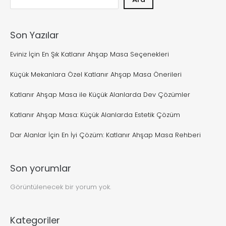
Son Yazılar
Eviniz İçin En Şık Katlanır Ahşap Masa Seçenekleri
Küçük Mekanlara Özel Katlanır Ahşap Masa Önerileri
Katlanır Ahşap Masa ile Küçük Alanlarda Dev Çözümler
Katlanır Ahşap Masa: Küçük Alanlarda Estetik Çözüm
Dar Alanlar İçin En İyi Çözüm: Katlanır Ahşap Masa Rehberi
Son yorumlar
Görüntülenecek bir yorum yok.
Kategoriler